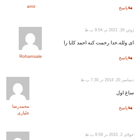
amir
پاسخ
ژوئن 18, 2021 در 9:54 ب.ظ
ای ولله.خدا رحمت کنه احمد کایا را
Rohamsale
پاسخ
دسامبر 20, 2014 در 7:30 ب.ظ
ساغ اول
محمدرضا
پاسخ
علیاری
جولای 2, 2015 در 9:59 ب.ظ