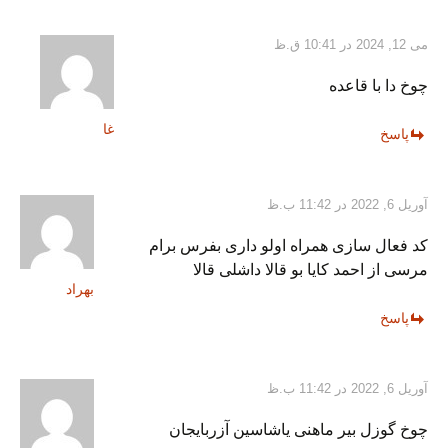
می 12, 2024 در 10:41 ق.ظ
چوخ دا با قاعده
غا
پاسخ
آوریل 6, 2022 در 11:42 ب.ظ
کد فعال سازی همراه اولو داری بفرس برام
مرسی از احمد کایا بو قالا داشلی قالا
بهراد
پاسخ
آوریل 6, 2022 در 11:42 ب.ظ
چوخ گوزل بیر ماهنی یاشاسین آزربایجان