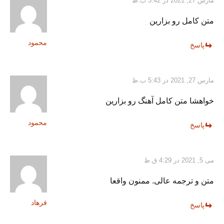
مارس 27, 2021 در 5:42 ب.ظ
متن کامل رو بزارین
محمود
پاسخ
مارس 27, 2021 در 5:43 ب.ظ
خواهشا متن کامل آهنگ رو بزارین
محمود
پاسخ
می 5, 2021 در 4:29 ق.ظ
متن و ترجمه عالی. ممنون واقعا
فرهاد
پاسخ