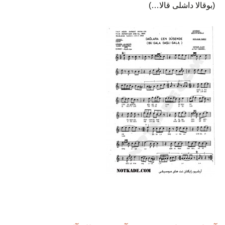
(بوقالا داشلی قالا…)