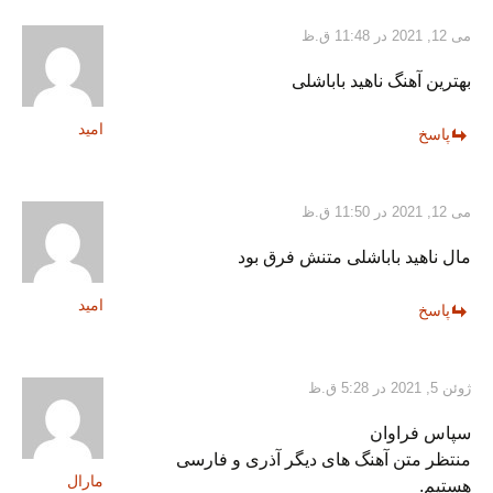
می 12, 2021 در 11:48 ق.ظ
بهترین آهنگ ناهید باباشلی
امید
پاسخ
می 12, 2021 در 11:50 ق.ظ
مال ناهید باباشلی متنش فرق بود
امید
پاسخ
ژوئن 5, 2021 در 5:28 ق.ظ
سپاس فراوان
منتظر متن آهنگ های دیگر آذری و فارسی
مارال
هستیم.