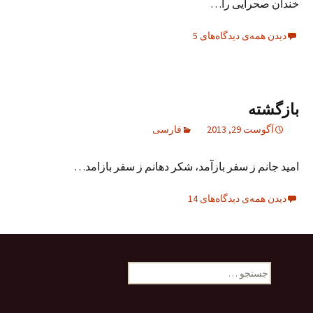
خندان صحرایی را…
دیدن همه‌ی دیدگاه‌های 5
بازگشته
آگوست 29, 2013
فارسی
امید جانم ز سفر بازآمد، شکر دهانم ز سفر بازامد…
دیدن همه‌ی دیدگاه‌های 14
جستجو
برای: